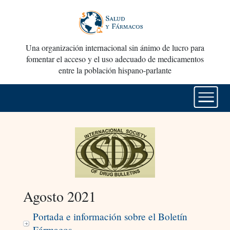
Una organización internacional sin ánimo de lucro para
fomentar el acceso y el uso adecuado de medicamentos
entre la población hispano-parlante
Agosto 2021
Portada e información sobre el Boletín
Fármacos