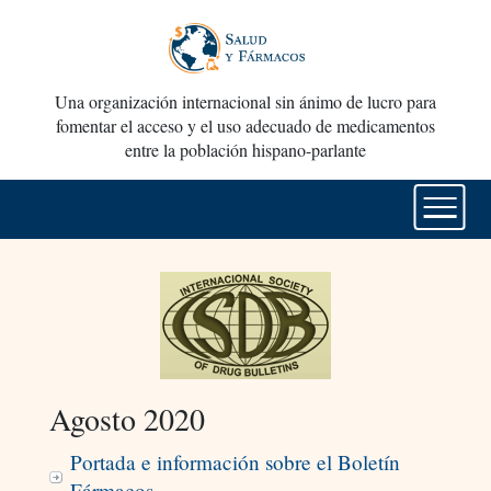
Una organización internacional sin ánimo de lucro para
fomentar el acceso y el uso adecuado de medicamentos
entre la población hispano-parlante
Agosto 2020
Portada e información sobre el Boletín
Fármacos