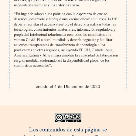
necesidades médicas y los criterios éticos.
“En lugar de adoptar una política con la esperanza de que se
descubra, desarrolle y fabrique una vacuna eficaz en Europa, la UE
debería facilitar el acceso abierto y el derecho a utilizar todas las
tecnologías, conocimientos, materiales, información reguladora y
propiedad intelectual relacionada con todos los candidatos a la
vacuna Covid-19 a nivel mundial; y debería negociar y facilitar
acuerdos transparentes de transferencia de tecnología a los
productores en otras regiones, incluyendo EE UU, Canadá, Asia,
América Latina y África, para ampliar la capacidad de fabricación
en gran medida, acelerando así la disponibilidad global de los
suministros necesarios”.
creado el 4 de Diciembre de 2020
Los contenidos de esta página se