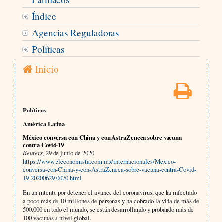
Índice
Agencias Reguladoras
Políticas
Inicio
Políticas
América Latina
México conversa con China y con AstraZeneca sobre vacuna
contra Covid-19
Reuters,
29 de junio de 2020
https://www.eleconomista.com.mx/internacionales/Mexico-
conversa-con-China-y-con-AstraZeneca-sobre-vacuna-contra-Covid-
19-20200629-0070.html
En un intento por detener el avance del coronavirus, que ha infectado
a poco más de 10 millones de personas y ha cobrado la vida de más de
500.000 en todo el mundo, se están desarrollando y probando más de
100 vacunas a nivel global.