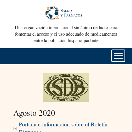
Una organización internacional sin ánimo de lucro para
fomentar el acceso y el uso adecuado de medicamentos
entre la población hispano-parlante
Agosto 2020
Portada e información sobre el Boletín
Fármacos