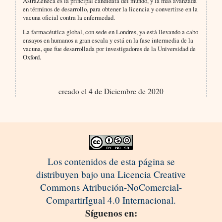
AstraZeneca es la principal candidata del mundo, y la más avanzada
en términos de desarrollo, para obtener la licencia y convertirse en la
vacuna oficial contra la enfermedad.
La farmacéutica global, con sede en Londres, ya está llevando a cabo
ensayos en humanos a gran escala y está en la fase intermedia de la
vacuna, que fue desarrollada por investigadores de la Universidad de
Oxford.
creado el 4 de Diciembre de 2020
Los contenidos de esta página se
distribuyen bajo una Licencia Creative
Commons Atribución-NoComercial-
CompartirIgual 4.0 Internacional.
Síguenos en: