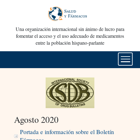
Una organización internacional sin ánimo de lucro para
fomentar el acceso y el uso adecuado de medicamentos
entre la población hispano-parlante
Agosto 2020
Portada e información sobre el Boletín
Fármacos