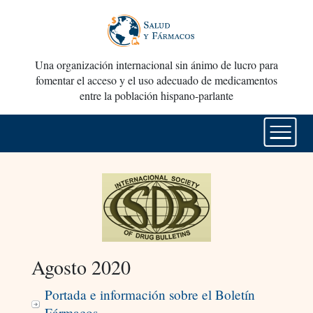
Una organización internacional sin ánimo de lucro para
fomentar el acceso y el uso adecuado de medicamentos
entre la población hispano-parlante
Agosto 2020
Portada e información sobre el Boletín
Fármacos