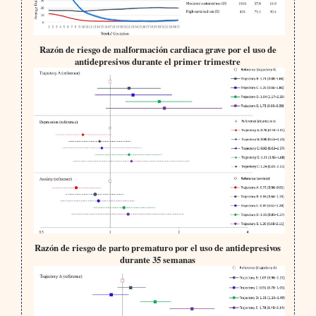
Razón de riesgo de malformación cardiaca grave por el uso de
antidepresivos durante el primer trimestre
Razón de riesgo de parto prematuro por el uso de antidepresivos
durante 35 semanas