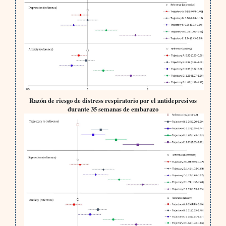
Razón de riesgo de distress respiratorio por el antidepresivos
durante 35 semanas de embarazo