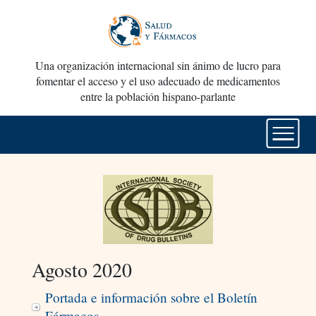
Una organización internacional sin ánimo de lucro para
fomentar el acceso y el uso adecuado de medicamentos
entre la población hispano-parlante
Agosto 2020
Portada e información sobre el Boletín
Fármacos