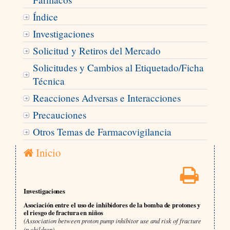
Índice
Investigaciones
Solicitud y Retiros del Mercado
Solicitudes y Cambios al Etiquetado/Ficha
Técnica
Reacciones Adversas e Interacciones
Precauciones
Otros Temas de Farmacovigilancia
Inicio
Investigaciones
Asociación entre el uso de inhibidores de la bomba de protones y
el riesgo de fractura en niños
(Association between proton pump inhibitor use and risk of fracture
in children)