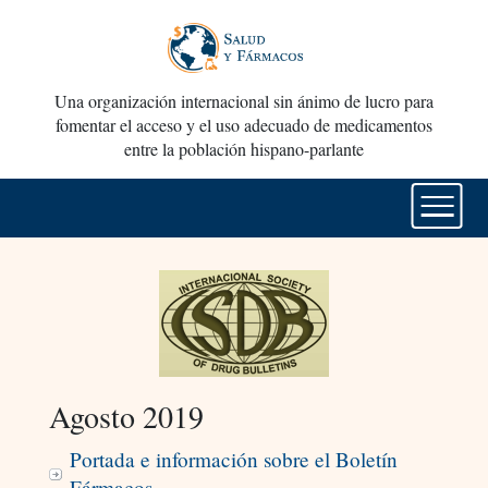
Una organización internacional sin ánimo de lucro para
fomentar el acceso y el uso adecuado de medicamentos
entre la población hispano-parlante
Agosto 2019
Portada e información sobre el Boletín
Fármacos