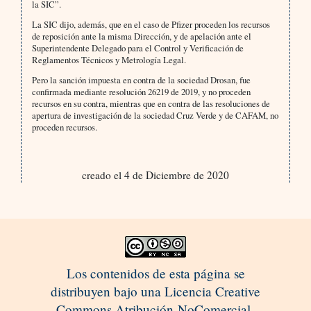
la SIC”.
La SIC dijo, además, que en el caso de Pfizer proceden los recursos
de reposición ante la misma Dirección, y de apelación ante el
Superintendente Delegado para el Control y Verificación de
Reglamentos Técnicos y Metrología Legal.
Pero la sanción impuesta en contra de la sociedad Drosan, fue
confirmada mediante resolución 26219 de 2019, y no proceden
recursos en su contra, mientras que en contra de las resoluciones de
apertura de investigación de la sociedad Cruz Verde y de CAFAM, no
proceden recursos.
creado el 4 de Diciembre de 2020
Los contenidos de esta página se
distribuyen bajo una Licencia Creative
Commons Atribución-NoComercial-