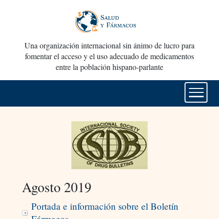
Una organización internacional sin ánimo de lucro para
fomentar el acceso y el uso adecuado de medicamentos
entre la población hispano-parlante
Agosto 2019
Portada e información sobre el Boletín
Fármacos