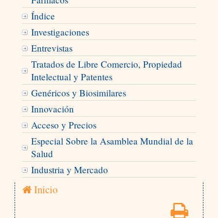
Índice
Investigaciones
Entrevistas
Tratados de Libre Comercio, Propiedad
Intelectual y Patentes
Genéricos y Biosimilares
Innovación
Acceso y Precios
Especial Sobre la Asamblea Mundial de la
Salud
Industria y Mercado
Inicio