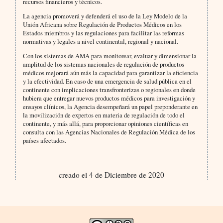
recursos financieros y técnicos.
La agencia promoverá y defenderá el uso de la Ley Modelo de la
Unión Africana sobre Regulación de Productos Médicos en los
Estados miembros y las regulaciones para facilitar las reformas
normativas y legales a nivel continental, regional y nacional.
Con los sistemas de AMA para monitorear, evaluar y dimensionar la
amplitud de los sistemas nacionales de regulación de productos
médicos mejorará aún más la capacidad para garantizar la eficiencia
y la efectividad. En caso de una emergencia de salud pública en el
continente con implicaciones transfronterizas o regionales en donde
hubiera que entregar nuevos productos médicos para investigación y
ensayos clínicos, la Agencia desempeñará un papel preponderante en
la movilización de expertos en materia de regulación de todo el
continente, y más allá, para proporcionar opiniones científicas en
consulta con las Agencias Nacionales de Regulación Médica de los
países afectados.
creado el 4 de Diciembre de 2020