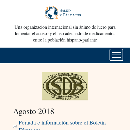
Una organización internacional sin ánimo de lucro para
fomentar el acceso y el uso adecuado de medicamentos
entre la población hispano-parlante
Agosto 2018
Portada e información sobre el Boletín
Fármacos