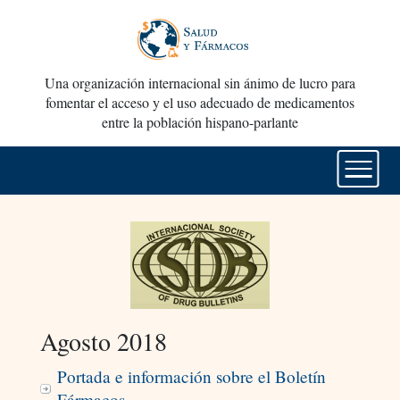
Una organización internacional sin ánimo de lucro para
fomentar el acceso y el uso adecuado de medicamentos
entre la población hispano-parlante
Agosto 2018
Portada e información sobre el Boletín
Fármacos