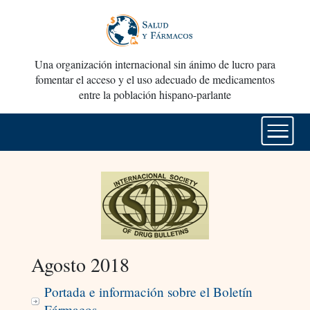
Una organización internacional sin ánimo de lucro para
fomentar el acceso y el uso adecuado de medicamentos
entre la población hispano-parlante
Agosto 2018
Portada e información sobre el Boletín
Fármacos