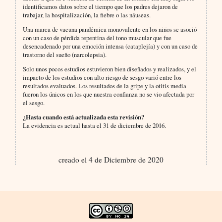
identificamos datos sobre el tiempo que los padres dejaron de
trabajar, la hospitalización, la fiebre o las náuseas.
Una marca de vacuna pandémica monovalente en los niños se asoció
con un caso de pérdida repentina del tono muscular que fue
desencadenado por una emoción intensa (cataplejía) y con un caso de
trastorno del sueño (narcolepsia).
Solo unos pocos estudios estuvieron bien diseñados y realizados, y el
impacto de los estudios con alto riesgo de sesgo varió entre los
resultados evaluados. Los resultados de la gripe y la otitis media
fueron los únicos en los que nuestra confianza no se vio afectada por
el sesgo.
¿Hasta cuando está actualizada esta revisión?
La evidencia es actual hasta el 31 de diciembre de 2016.
creado el 4 de Diciembre de 2020