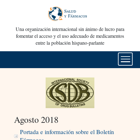
Una organización internacional sin ánimo de lucro para
fomentar el acceso y el uso adecuado de medicamentos
entre la población hispano-parlante
Agosto 2018
Portada e información sobre el Boletín
Fármacos