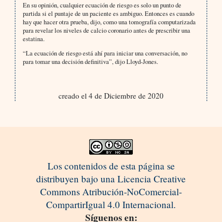
En su opinión, cualquier ecuación de riesgo es solo un punto de
partida si el puntaje de un paciente es ambiguo. Entonces es cuando
hay que hacer otra prueba, dijo, como una tomografía computarizada
para revelar los niveles de calcio coronario antes de prescribir una
estatina.
“La ecuación de riesgo está ahí para iniciar una conversación, no
para tomar una decisión definitiva”, dijo Lloyd-Jones.
creado el 4 de Diciembre de 2020
Los contenidos de esta página se
distribuyen bajo una Licencia Creative
Commons Atribución-NoComercial-
CompartirIgual 4.0 Internacional.
Síguenos en: