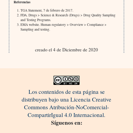
Referencias
TGA Statement, 7 de febrero de 2017.
FDA. Drugs > Science & Research (Drugs) > Drug Quality Sampling
and Testing Programs.
EMA website. Human regulatory > Overview > Compliance >
Sampling and testing.
creado el 4 de Diciembre de 2020
Los contenidos de esta página se
distribuyen bajo una Licencia Creative
Commons Atribución-NoComercial-
CompartirIgual 4.0 Internacional.
Síguenos en: