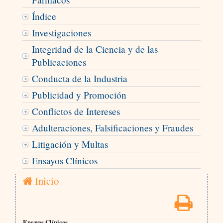
Índice
Investigaciones
Integridad de la Ciencia y de las
Publicaciones
Conducta de la Industria
Publicidad y Promoción
Conflictos de Intereses
Adulteraciones, Falsificaciones y Fraudes
Litigación y Multas
Ensayos Clínicos
Inicio
Ensayos Clínicos