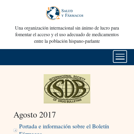
Una organización internacional sin ánimo de lucro para
fomentar el acceso y el uso adecuado de medicamentos
entre la población hispano-parlante
Agosto 2017
Portada e información sobre el Boletín
Fármacos