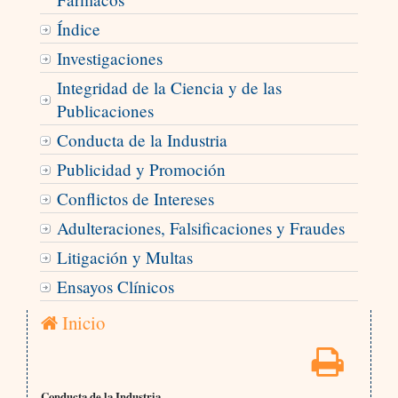
Índice
Investigaciones
Integridad de la Ciencia y de las
Publicaciones
Conducta de la Industria
Publicidad y Promoción
Conflictos de Intereses
Adulteraciones, Falsificaciones y Fraudes
Litigación y Multas
Ensayos Clínicos
Inicio
Conducta de la Industria