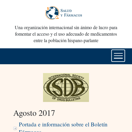
Una organización internacional sin ánimo de lucro para
fomentar el acceso y el uso adecuado de medicamentos
entre la población hispano-parlante
Agosto 2017
Portada e información sobre el Boletín
Fármacos