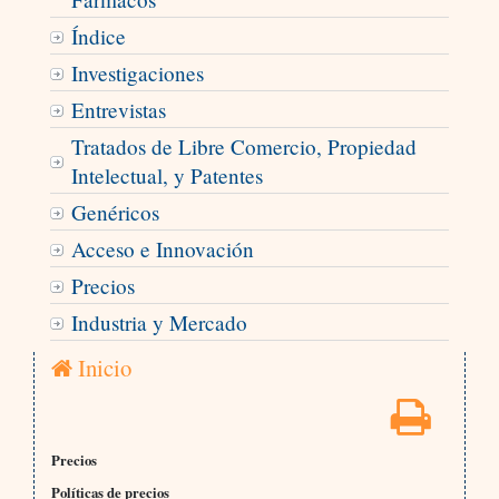
Índice
Investigaciones
Entrevistas
Tratados de Libre Comercio, Propiedad
Intelectual, y Patentes
Genéricos
Acceso e Innovación
Precios
Industria y Mercado
Inicio
Precios
Políticas de precios