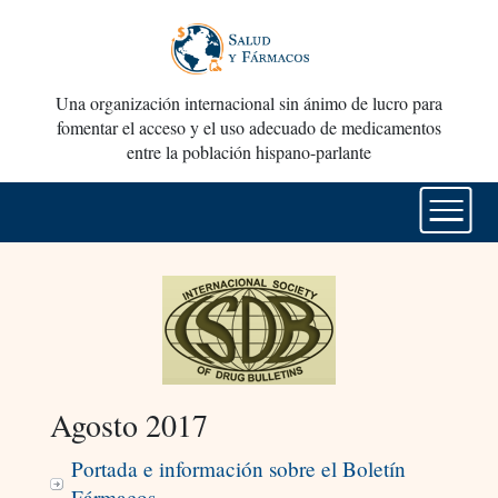
Una organización internacional sin ánimo de lucro para
fomentar el acceso y el uso adecuado de medicamentos
entre la población hispano-parlante
Agosto 2017
Portada e información sobre el Boletín
Fármacos