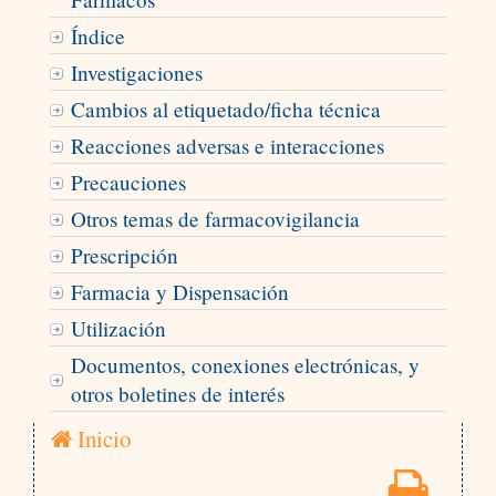
Índice
Investigaciones
Cambios al etiquetado/ficha técnica
Reacciones adversas e interacciones
Precauciones
Otros temas de farmacovigilancia
Prescripción
Farmacia y Dispensación
Utilización
Documentos, conexiones electrónicas, y
otros boletines de interés
Inicio