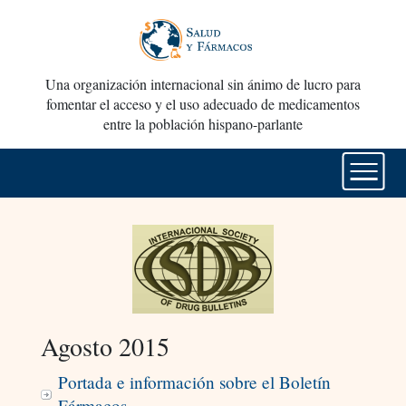
Una organización internacional sin ánimo de lucro para
fomentar el acceso y el uso adecuado de medicamentos
entre la población hispano-parlante
Agosto 2015
Portada e información sobre el Boletín
Fármacos