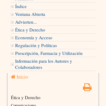
Índice
Ventana Abierta
Advierten...
Ética y Derecho
Economía y Acceso
Regulación y Políticas
Prescripción, Farmacia y Utilización
Información para los Autores y
Colaboradores
Inicio
Ética y Derecho
Comunicaciones