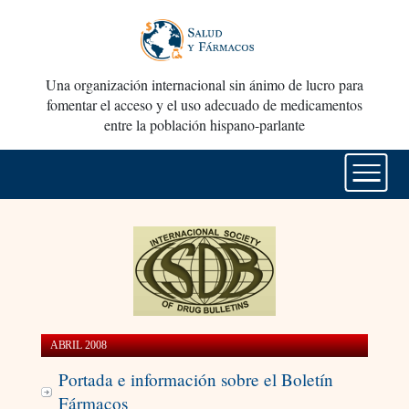
Una organización internacional sin ánimo de lucro para
fomentar el acceso y el uso adecuado de medicamentos
entre la población hispano-parlante
ABRIL 2008
Portada e información sobre el Boletín
Fármacos