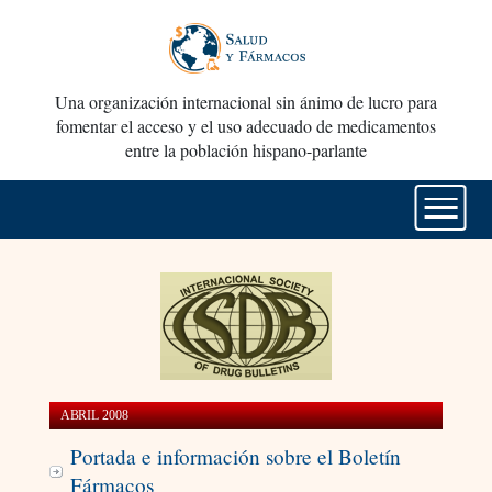
Una organización internacional sin ánimo de lucro para
fomentar el acceso y el uso adecuado de medicamentos
entre la población hispano-parlante
ABRIL 2008
Portada e información sobre el Boletín
Fármacos