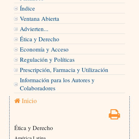
Índice
Ventana Abierta
Advierten...
Ética y Derecho
Economía y Acceso
Regulación y Políticas
Prescripción, Farmacia y Utilización
Información para los Autores y
Colaboradores
Inicio
Ética y Derecho
América Latina