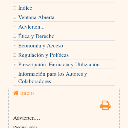
Índice
Ventana Abierta
Advierten...
Ética y Derecho
Economía y Acceso
Regulación y Políticas
Prescripción, Farmacia y Utilización
Información para los Autores y
Colaboradores
Inicio
Advierten…
Precauciones