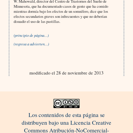
W. Mahowald, director del Centro de Trastornos del Sueño de
Minnesota, que ha documentado casos de gente que ha comido
mientras dormía bajo los efectos de un somnífero, dice que los
efectos secundarios graves son infrecuentes y que no deberían
disuadir el uso de las pastillas.
(principio de página…)
(regresa a advierten…)
modificado el 28 de noviembre de 2013
Los contenidos de esta página se
distribuyen bajo una Licencia Creative
Commons Atribución-NoComercial-