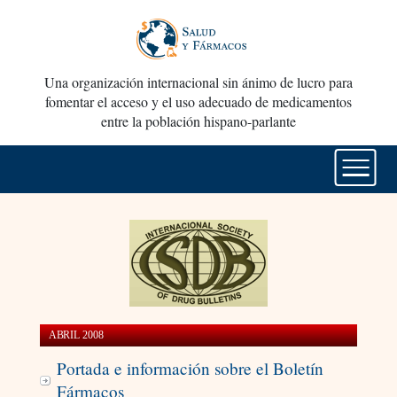
Una organización internacional sin ánimo de lucro para
fomentar el acceso y el uso adecuado de medicamentos
entre la población hispano-parlante
ABRIL 2008
Portada e información sobre el Boletín
Fármacos