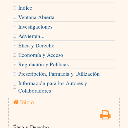
Índice
Ventana Abierta
Investigaciones
Advierten...
Ética y Derecho
Economía y Acceso
Regulación y Políticas
Prescripción, Farmacia y Utilización
Información para los Autores y
Colaboradores
Inicio
Ética y Derecho