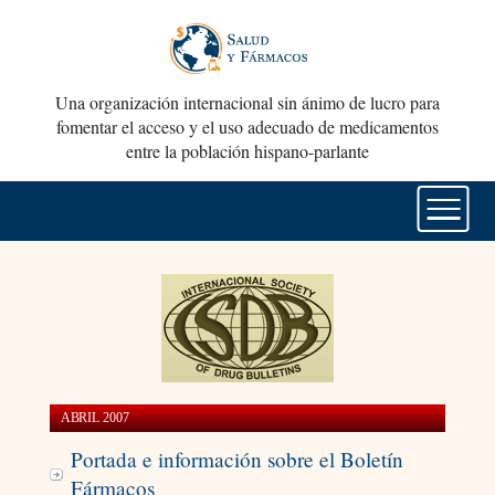
Una organización internacional sin ánimo de lucro para
fomentar el acceso y el uso adecuado de medicamentos
entre la población hispano-parlante
ABRIL 2007
Portada e información sobre el Boletín
Fármacos