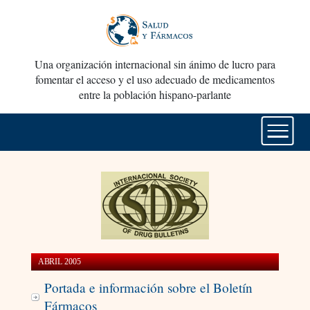
Una organización internacional sin ánimo de lucro para
fomentar el acceso y el uso adecuado de medicamentos
entre la población hispano-parlante
ABRIL 2005
Portada e información sobre el Boletín
Fármacos