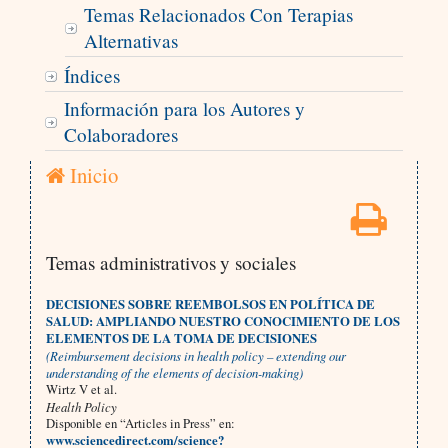
Temas Relacionados Con Terapias
Alternativas
Índices
Información para los Autores y
Colaboradores
Inicio
Temas administrativos y sociales
DECISIONES SOBRE REEMBOLSOS EN POLÍTICA DE
SALUD: AMPLIANDO NUESTRO CONOCIMIENTO DE LOS
ELEMENTOS DE LA TOMA DE DECISIONES
(Reimbursement decisions in health policy – extending our
understanding of the elements of decision-making)
Wirtz V et al.
Health Policy
Disponible en “Articles in Press” en:
www.sciencedirect.com/science?