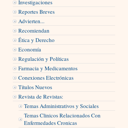
Investigaciones
Reportes Breves
Advierten...
Recomiendan
Ética y Derecho
Economía
Regulación y Políticas
Farmacia y Medicamentos
Conexiones Electrónicas
Títulos Nuevos
Revista de Revistas:
Temas Administrativos y Sociales
Temas Clinicos Relacionados Con
Enfermedades Cronicas