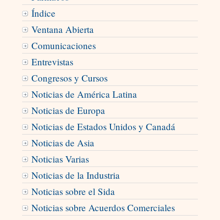
Índice
Ventana Abierta
Comunicaciones
Entrevistas
Congresos y Cursos
Noticias de América Latina
Noticias de Europa
Noticias de Estados Unidos y Canadá
Noticias de Asia
Noticias Varias
Noticias de la Industria
Noticias sobre el Sida
Noticias sobre Acuerdos Comerciales