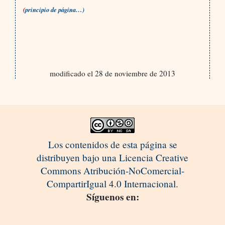
(
principio de página…)
modificado el 28 de noviembre de 2013
Los contenidos de esta página se
distribuyen bajo una Licencia Creative
Commons Atribución-NoComercial-
CompartirIgual 4.0 Internacional.
Síguenos en: