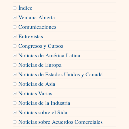
Índice
Ventana Abierta
Comunicaciones
Entrevistas
Congresos y Cursos
Noticias de América Latina
Noticias de Europa
Noticias de Estados Unidos y Canadá
Noticias de Asia
Noticias Varias
Noticias de la Industria
Noticias sobre el Sida
Noticias sobre Acuerdos Comerciales