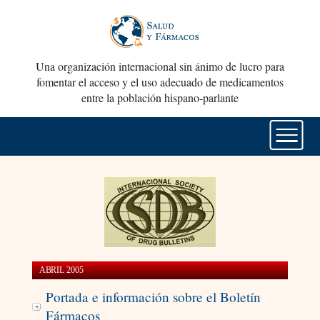
Una organización internacional sin ánimo de lucro para
fomentar el acceso y el uso adecuado de medicamentos
entre la población hispano-parlante
ABRIL 2005
Portada e información sobre el Boletín
Fármacos