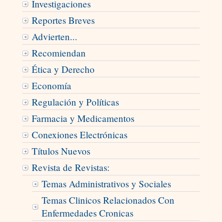
Investigaciones
Reportes Breves
Advierten...
Recomiendan
Ética y Derecho
Economía
Regulación y Políticas
Farmacia y Medicamentos
Conexiones Electrónicas
Títulos Nuevos
Revista de Revistas:
Temas Administrativos y Sociales
Temas Clinicos Relacionados Con
Enfermedades Cronicas