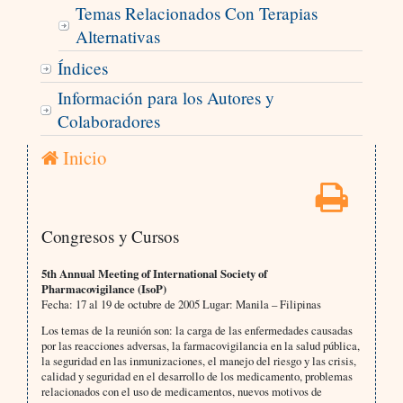
Temas Relacionados Con Terapias
Alternativas
Índices
Información para los Autores y
Colaboradores
Inicio
Congresos y Cursos
5th Annual Meeting of International Society of
Pharmacovigilance (IsoP)
Fecha: 17 al 19 de octubre de 2005 Lugar:
Manila – Filipinas
Los temas de la reunión son: la carga de las enfermedades causadas
por las reacciones adversas, la farmacovigilancia en la salud pública,
la seguridad en las inmunizaciones, el manejo del riesgo y las crisis,
calidad y seguridad en el desarrollo de los medicamento, problemas
relacionados con el uso de medicamentos, nuevos motivos de