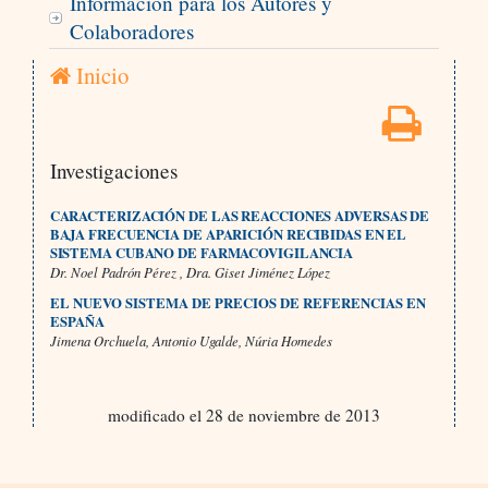
Información para los Autores y
Colaboradores
Inicio
Investigaciones
CARACTERIZACIÓN DE LAS REACCIONES ADVERSAS DE
BAJA FRECUENCIA DE APARICIÓN RECIBIDAS EN EL
SISTEMA CUBANO DE FARMACOVIGILANCIA
Dr. Noel Padrón Pérez , Dra. Giset Jiménez López
EL NUEVO SISTEMA DE PRECIOS DE REFERENCIAS EN
ESPAÑA
Jimena Orchuela, Antonio Ugalde, Núria Homedes
modificado el 28 de noviembre de 2013