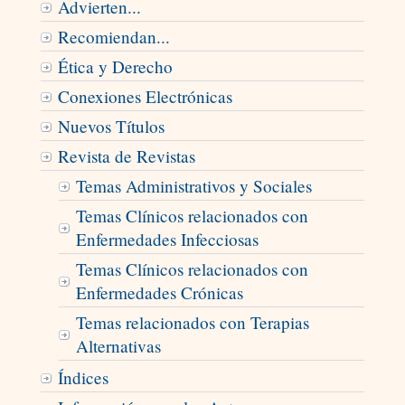
Advierten...
Recomiendan...
Ética y Derecho
Conexiones Electrónicas
Nuevos Títulos
Revista de Revistas
Temas Administrativos y Sociales
Temas Clínicos relacionados con
Enfermedades Infecciosas
Temas Clínicos relacionados con
Enfermedades Crónicas
Temas relacionados con Terapias
Alternativas
Índices