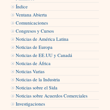
Índice
Ventana Abierta
Comunicaciones
Congresos y Cursos
Noticias de América Latina
Noticias de Europa
Noticias de EE.UU y Canadá
Noticias de África
Noticias Varias
Noticias de la Industria
Noticias sobre el Sida
Noticias sobre Acuerdos Comerciales
Investigaciones