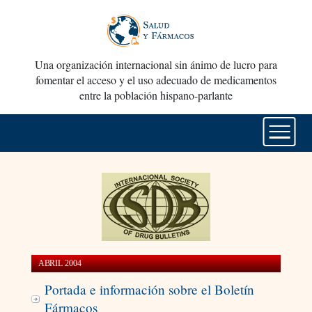
Una organización internacional sin ánimo de lucro para
fomentar el acceso y el uso adecuado de medicamentos
entre la población hispano-parlante
ABRIL 2004
Portada e información sobre el Boletín
Fármacos