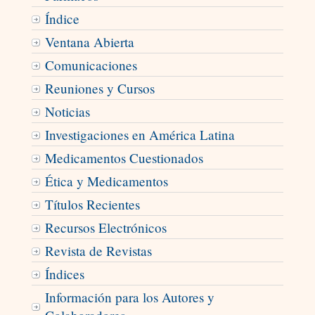
Índice
Ventana Abierta
Comunicaciones
Reuniones y Cursos
Noticias
Investigaciones en América Latina
Medicamentos Cuestionados
Ética y Medicamentos
Títulos Recientes
Recursos Electrónicos
Revista de Revistas
Índices
Información para los Autores y