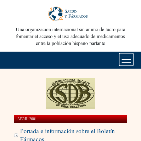
Una organización internacional sin ánimo de lucro para
fomentar el acceso y el uso adecuado de medicamentos
entre la población hispano-parlante
ABRIL 2001
Portada e información sobre el Boletín
Fármacos