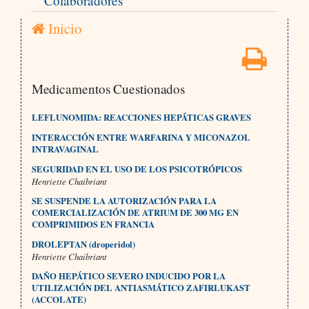
Colaboradores
Inicio
Medicamentos Cuestionados
LEFLUNOMIDA: REACCIONES HEPÁTICAS GRAVES
INTERACCIÓN ENTRE WARFARINA Y MICONAZOL
INTRAVAGINAL
SEGURIDAD EN EL USO DE LOS PSICOTRÓPICOS
Henriette Chaibriant
SE SUSPENDE LA AUTORIZACIÓN PARA LA
COMERCIALIZACIÓN DE ATRIUM DE 300 MG EN
COMPRIMIDOS EN FRANCIA
DROLEPTAN (droperidol)
Henriette Chaibriant
DAÑO HEPÁTICO SEVERO INDUCIDO POR LA
UTILIZACIÓN DEL ANTIASMÁTICO ZAFIRLUKAST
(ACCOLATE)