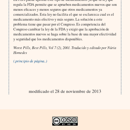
regula la FDA permite que se aprueben medicamentos nuevos que son
menos eficaces y menos seguros que otros medicamentos ya
comercializados. Esta ley no facilita el que se esclarezca cual es el
medicamento más efectivo y más seguro. La solución a este
problema tiene que pasar por el Congreso. Es competencia del
Congreso cambiar la ley de la FDA y exigir que la aprobación de
medicamentos nuevos se haga sobre la base de una mayor efectividad
y seguridad que los medicamentos disponibles.
Worst Pills, Best Pills, Vol 7 (2), 2001. Traducido y editado por Núria
Homedes
(.principio de página..)
modificado el 28 de noviembre de 2013