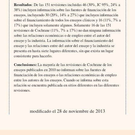
Resultados
: De las 151 revisiones incluidas 46 (30%, IC 95%, 24% a
38%) incluyen información sobre las fuentes de financiación de los
ensayos, incluyendo 30 (20%, 14% a 27%) que incluyen información
sobre el financiamiento de todos los ensayos clínicos y 16 (11%, 7% a
17%) que incluyen solamente algunos. Solamente 16 de las 151
revisiones de Cochrane (11%, 7% a 17%) no dan ninguna información
sobre las relaciones económicas o de empleo entre el autor del
ensayo y la industria. La información sobre el financiamiento del
ensayo y las relaciones entre del autor del ensayo y la industria se
presenta en hasta siete lugares diferentes, sin que exista un lugar
consistente para hacerlo.
Conclusiones:
La mayoría de las revisiones de Cochrane de los
ensayos publicados en 2010 no informan sobre las fuentes de
financiación de los ensayos o las relaciones económicas de empleo
entre los autores de los ensayos. Cuando se informa sobre esta
relación se encuentra publicada en sitios diferentes en las diferentes
revisiones.
modificado el 28 de noviembre de 2013