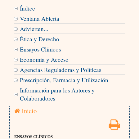
Índice
Ventana Abierta
Advierten...
Ética y Derecho
Ensayos Clínicos
Economía y Acceso
Agencias Reguladoras y Políticas
Prescripción, Farmacia y Utilización
Información para los Autores y
Colaboradores
Inicio
ENSAYOS CLÍNICOS