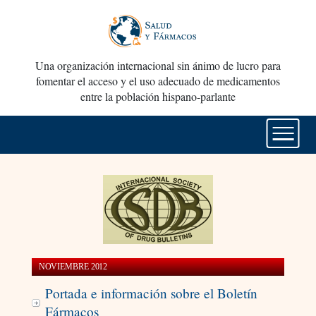
Una organización internacional sin ánimo de lucro para
fomentar el acceso y el uso adecuado de medicamentos
entre la población hispano-parlante
NOVIEMBRE 2012
Portada e información sobre el Boletín
Fármacos