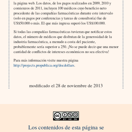
la página web. Los datos, de los pagos realizados en 2009, 2010 y
comienzos de 2011, incluyen 100 médicos cuyo beneficio neto
procedente de las compañías farmacéuticas durante este intervalo
(solo en pagos por conferencias y tareas de consultoría) fue de
US$50.000 o más. El que más ingresa superó los US$100.000.
Si todas las compañías farmacéuticas tuvieran que notificar estos
datos, el número de médicos que disfrutan de la generosidad de la
industria farmacéutica, a menudo a costa del paciente,
probablemente sería superior a 250. ¡No se puede decir que una menor
cantidad de conflictos de intereses económicos no sea efectiva!
Para más información visite nuestra página
http://projects.propublica.org/docdollars
.
modificado el 28 de noviembre de 2013
Los contenidos de esta página se