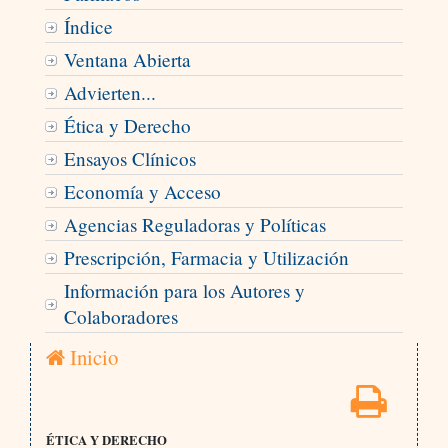
Índice
Ventana Abierta
Advierten...
Ética y Derecho
Ensayos Clínicos
Economía y Acceso
Agencias Reguladoras y Políticas
Prescripción, Farmacia y Utilización
Información para los Autores y
Colaboradores
Inicio
ÉTICA Y DERECHO