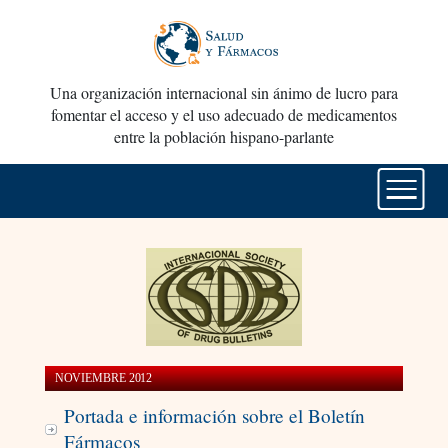
Una organización internacional sin ánimo de lucro para
fomentar el acceso y el uso adecuado de medicamentos
entre la población hispano-parlante
NOVIEMBRE 2012
Portada e información sobre el Boletín
Fármacos