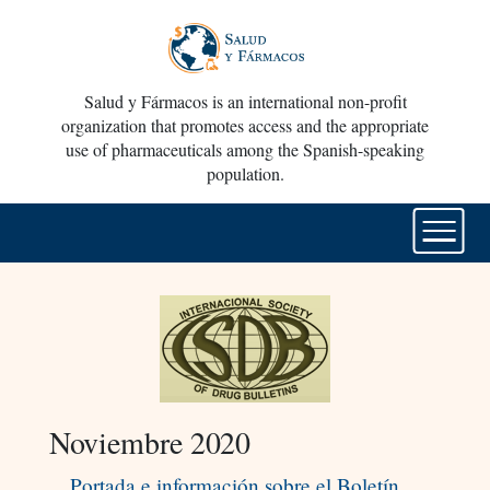
Salud y Fármacos is an international non-profit
organization that promotes access and the appropriate
use of pharmaceuticals among the Spanish-speaking
population.
Noviembre 2020
Portada e información sobre el Boletín