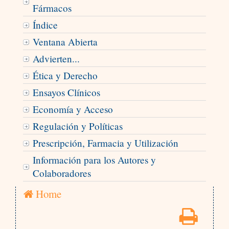
Fármacos
Índice
Ventana Abierta
Advierten...
Ética y Derecho
Ensayos Clínicos
Economía y Acceso
Regulación y Políticas
Prescripción, Farmacia y Utilización
Información para los Autores y
Colaboradores
Home