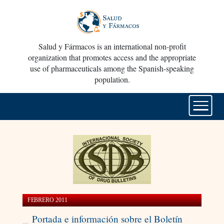
Salud y Fármacos is an international non-profit
organization that promotes access and the appropriate
use of pharmaceuticals among the Spanish-speaking
population.
FEBRERO 2011
Portada e información sobre el Boletín