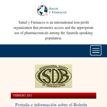
Salud y Fármacos is an international non-profit
organization that promotes access and the appropriate
use of pharmaceuticals among the Spanish-speaking
population.
FEBRERO 2011
Portada e información sobre el Boletín