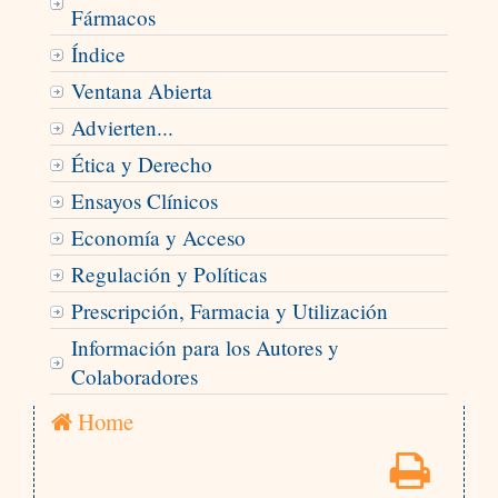
Fármacos
Índice
Ventana Abierta
Advierten...
Ética y Derecho
Ensayos Clínicos
Economía y Acceso
Regulación y Políticas
Prescripción, Farmacia y Utilización
Información para los Autores y
Colaboradores
Home