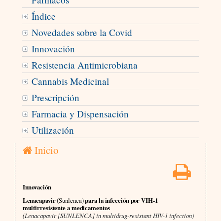
Índice
Novedades sobre la Covid
Innovación
Resistencia Antimicrobiana
Cannabis Medicinal
Prescripción
Farmacia y Dispensación
Utilización
Inicio
Innovación
Lenacapavir
(Sunlenca)
para la infección por VIH-1
multirresistente a medicamentos
(Lenacapavir [SUNLENCA] in multidrug-resistant HIV-1 infection)