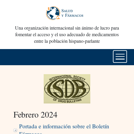
Una organización internacional sin ánimo de lucro para
fomentar el acceso y el uso adecuado de medicamentos
entre la población hispano-parlante
Febrero 2024
Portada e información sobre el Boletín
Fármacos