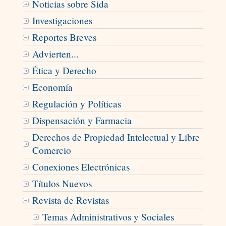
Noticias sobre Sida
Investigaciones
Reportes Breves
Advierten...
Ética y Derecho
Economía
Regulación y Políticas
Dispensación y Farmacia
Derechos de Propiedad Intelectual y Libre
Comercio
Conexiones Electrónicas
Títulos Nuevos
Revista de Revistas
Temas Administrativos y Sociales