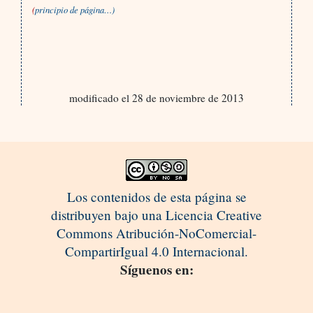
(
principio de página…)
modificado el 28 de noviembre de 2013
Los contenidos de esta página se
distribuyen bajo una Licencia Creative
Commons Atribución-NoComercial-
CompartirIgual 4.0 Internacional.
Síguenos en: