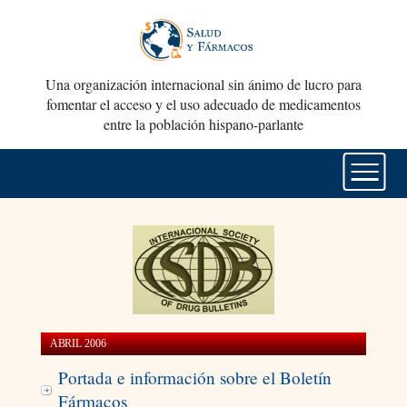
Una organización internacional sin ánimo de lucro para
fomentar el acceso y el uso adecuado de medicamentos
entre la población hispano-parlante
ABRIL 2006
Portada e información sobre el Boletín
Fármacos