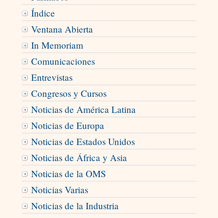
Índice
Ventana Abierta
In Memoriam
Comunicaciones
Entrevistas
Congresos y Cursos
Noticias de América Latina
Noticias de Europa
Noticias de Estados Unidos
Noticias de África y Asia
Noticias de la OMS
Noticias Varias
Noticias de la Industria