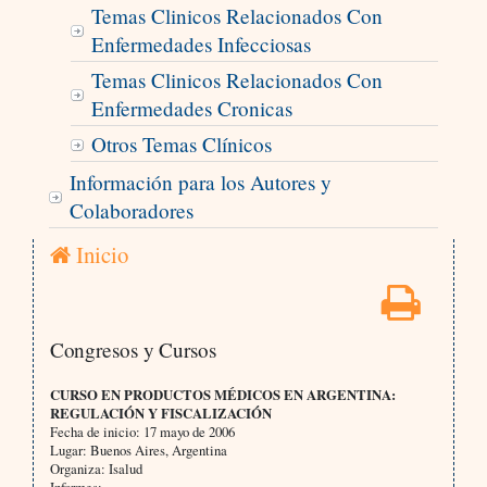
Temas Clinicos Relacionados Con
Enfermedades Infecciosas
Temas Clinicos Relacionados Con
Enfermedades Cronicas
Otros Temas Clínicos
Información para los Autores y
Colaboradores
Inicio
Congresos y Cursos
CURSO EN PRODUCTOS MÉDICOS EN ARGENTINA:
REGULACIÓN Y FISCALIZACIÓN
Fecha de inicio: 17 mayo de 2006
Lugar: Buenos Aires, Argentina
Organiza: Isalud