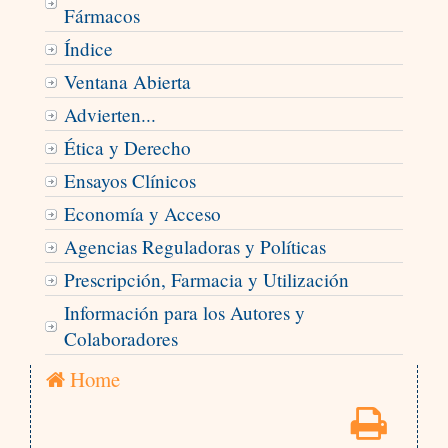
Fármacos
Índice
Ventana Abierta
Advierten...
Ética y Derecho
Ensayos Clínicos
Economía y Acceso
Agencias Reguladoras y Políticas
Prescripción, Farmacia y Utilización
Información para los Autores y
Colaboradores
Home