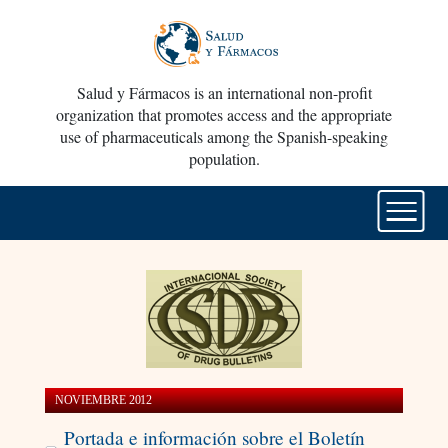
Salud y Fármacos is an international non-profit
organization that promotes access and the appropriate
use of pharmaceuticals among the Spanish-speaking
population.
NOVIEMBRE 2012
Portada e información sobre el Boletín