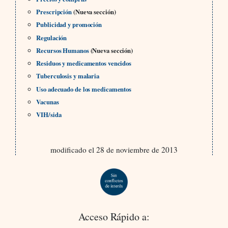
Prescripción
(Nueva sección)
Publicidad y promoción
Regulación
Recursos Humanos
(Nueva sección)
Residuos y medicamentos vencidos
Tuberculosis y malaria
Uso adecuado de los medicamentos
Vacunas
VIH/sida
modificado el 28 de noviembre de 2013
Acceso Rápido a: