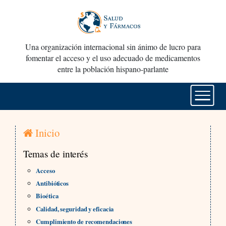
Una organización internacional sin ánimo de lucro para
fomentar el acceso y el uso adecuado de medicamentos
entre la población hispano-parlante
Inicio
Temas de interés
Acceso
Antibióticos
Bioética
Calidad, seguridad y eficacia
Cumplimiento de recomendaciones