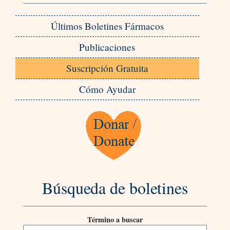
Últimos Boletines Fármacos
Publicaciones
Suscripción Gratuita
Cómo Ayudar
Búsqueda de boletines
Término a buscar