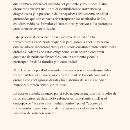
que también afectan el cuidado del paciente y resultados. Estos
elementos pueden incluir la disponibilidad de instrumentos
diagnósticos y la presencia de trabajadores del sistema de salud
entrenados que son capaces de interpretar los resultados de los
estudios médicos, formular el tratamiento y derivar a los pacientes
para atención especializada.
Este proceso debe ocurrir en un sistema de salud con la
infraestructura apropiada requerida para garantizar el suministro
continuado de medicamentos y el cuidado constante para condiciones
crónicas. Además de estas exigencias, es necesario contar un
contexto de políticas favorables con un ambiente y con la
participación de la familia y la comunidad.
Mientras se ha prestado considerable atención a las enfermedades
transmisibles, el costo de morbimortalidad de las enfermedades
crónicas no contagiosas desafía los sistemas de salud en todo el
mundo y también deben ser tratadas.
El acceso a medicamentos por sí solo no puede mejorar los niveles de
salud en países en desarrollo entonces es importante ampliar el
concepto de “acceso a los medicamentos” por el “acceso al
tratamiento” para beneficio de los pacientes y el éxito de los
sistemas de salud en general.