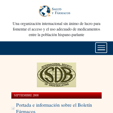
Una organización internacional sin ánimo de lucro para
fomentar el acceso y el uso adecuado de medicamentos
entre la población hispano-parlante
SEPTIEMBRE 2008
Portada e información sobre el Boletín
Fármacos