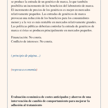
se produce la entrada de un genérico de marca, lo que también
posibilita un incremento de los beneficios del laboratorio de marca.
El incremento de precios de los genéricos es mayor en mercados
relativamente pequeños. Las entradas de genéricos de marca
provocan una reducción de los beneficios para los consumidores
menor y a la vez es más rentable en mercados relativamente grandes.
Las políticas públicas deberían controlar la entrada de genéricos de
marca si éstas se producen principalmente en mercados pequeños.
Financiación: No consta.
Conflicto de intereses: No consta.
( principio de página…)
(
regresa a economía
)
Evaluación económica de costes anticipados y ahorros de una
intervención de cambio de comportamiento para mejorar la
adhesión al tratamiento