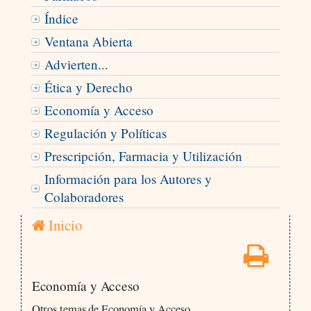
Índice
Ventana Abierta
Advierten...
Ética y Derecho
Economía y Acceso
Regulación y Políticas
Prescripción, Farmacia y Utilización
Información para los Autores y
Colaboradores
Inicio
Economía y Acceso
Otros temas de Economía y Acceso