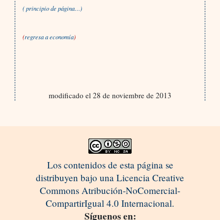
( principio de página…)
(
regresa a economía
)
modificado el 28 de noviembre de 2013
Los contenidos de esta página se
distribuyen bajo una Licencia Creative
Commons Atribución-NoComercial-
CompartirIgual 4.0 Internacional.
Síguenos en: