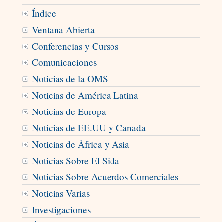
Índice
Ventana Abierta
Conferencias y Cursos
Comunicaciones
Noticias de la OMS
Noticias de América Latina
Noticias de Europa
Noticias de EE.UU y Canada
Noticias de África y Asia
Noticias Sobre El Sida
Noticias Sobre Acuerdos Comerciales
Noticias Varias
Investigaciones