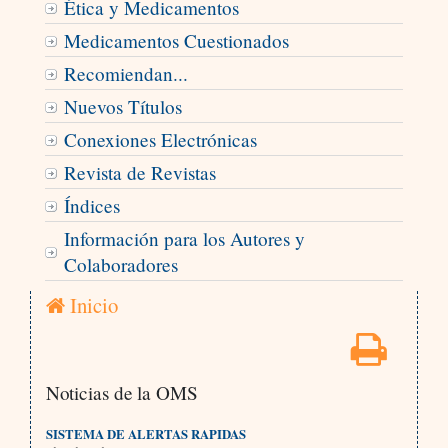
Ética y Medicamentos
Medicamentos Cuestionados
Recomiendan...
Nuevos Títulos
Conexiones Electrónicas
Revista de Revistas
Índices
Información para los Autores y
Colaboradores
Inicio
Noticias de la OMS
SISTEMA DE ALERTAS RAPIDAS