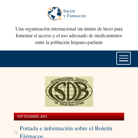
Una organización internacional sin ánimo de lucro para
fomentar el acceso y el uso adecuado de medicamentos
entre la población hispano-parlante
SEPTIEMBRE 2003
Portada e información sobre el Boletín
Fármacos