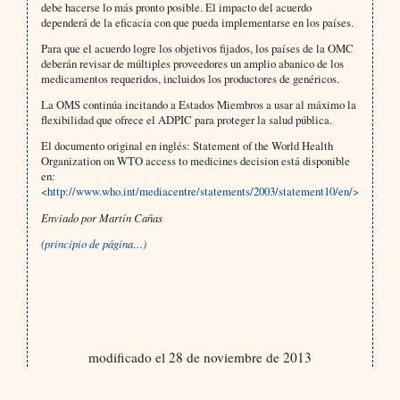
debe hacerse lo más pronto posible. El impacto del acuerdo
dependerá de la eficacia con que pueda implementarse en los países.
Para que el acuerdo logre los objetivos fijados, los países de la OMC
deberán revisar de múltiples proveedores un amplio abanico de los
medicamentos requeridos, incluidos los productores de genéricos.
La OMS continúa incitando a Estados Miembros a usar al máximo la
flexibilidad que ofrece el ADPIC para proteger la salud pública.
El documento original en inglés: Statement of the World Health
Organization on WTO access to medicines decision está disponible
en:
<http://www.who.int/mediacentre/statements/2003/statement10/en/>
Enviado por Martín Cañas
(principio de página…)
modificado el 28 de noviembre de 2013