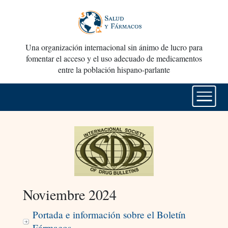
Una organización internacional sin ánimo de lucro para
fomentar el acceso y el uso adecuado de medicamentos
entre la población hispano-parlante
Noviembre 2024
Portada e información sobre el Boletín
Fármacos