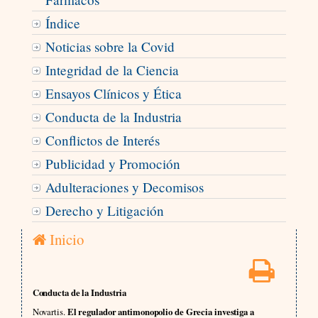
Índice
Noticias sobre la Covid
Integridad de la Ciencia
Ensayos Clínicos y Ética
Conducta de la Industria
Conflictos de Interés
Publicidad y Promoción
Adulteraciones y Decomisos
Derecho y Litigación
Inicio
Conducta de la Industria
Novartis.
El regulador antimonopolio de Grecia investiga a