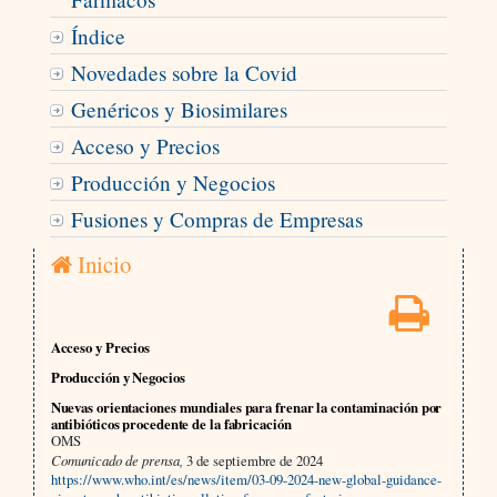
Índice
Novedades sobre la Covid
Genéricos y Biosimilares
Acceso y Precios
Producción y Negocios
Fusiones y Compras de Empresas
Inicio
Acceso y Precios
Producción y Negocios
Nuevas orientaciones mundiales para frenar la contaminación por
antibióticos procedente de la fabricación
OMS
Comunicado de prensa,
3 de septiembre de 2024
https://www.who.int/es/news/item/03-09-2024-new-global-guidance-