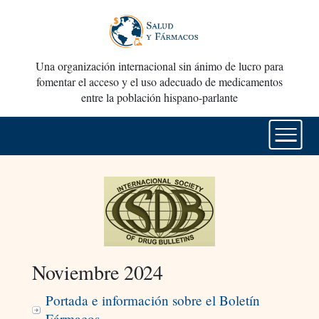
Una organización internacional sin ánimo de lucro para
fomentar el acceso y el uso adecuado de medicamentos
entre la población hispano-parlante
Noviembre 2024
Portada e información sobre el Boletín
Fármacos