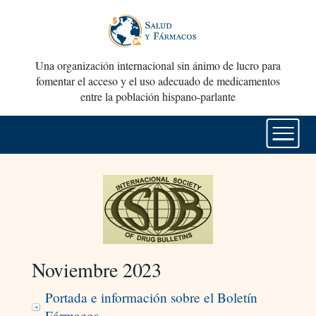
Una organización internacional sin ánimo de lucro para
fomentar el acceso y el uso adecuado de medicamentos
entre la población hispano-parlante
Noviembre 2023
Portada e información sobre el Boletín
Fármacos