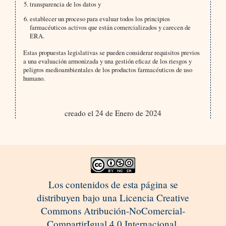
transparencia de los datos y
establecer un proceso para evaluar todos los principios
farmacéuticos activos que están comercializados y carecen de
ERA.
Estas propuestas legislativas se pueden considerar requisitos previos
a una evaluación armonizada y una gestión eficaz de los riesgos y
peligros medioambientales de los productos farmacéuticos de uso
humano.
creado el 24 de Enero de 2024
Los contenidos de esta página se
distribuyen bajo una Licencia Creative
Commons Atribución-NoComercial-
CompartirIgual 4.0 Internacional.