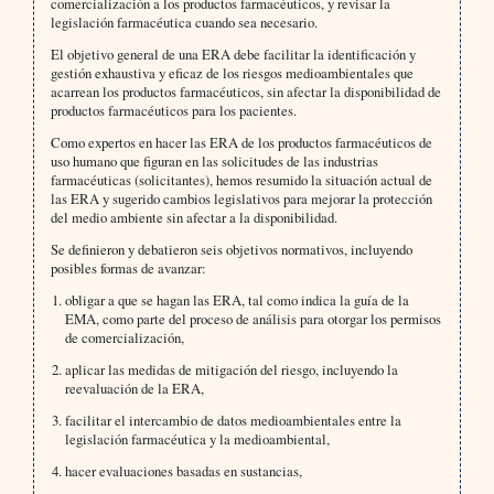
comercialización a los productos farmacéuticos, y revisar la
legislación farmacéutica cuando sea necesario.
El objetivo general de una ERA debe facilitar la identificación y
gestión exhaustiva y eficaz de los riesgos medioambientales que
acarrean los productos farmacéuticos, sin afectar la disponibilidad de
productos farmacéuticos para los pacientes.
Como expertos en hacer las ERA de los productos farmacéuticos de
uso humano que figuran en las solicitudes de las industrias
farmacéuticas (solicitantes), hemos resumido la situación actual de
las ERA y sugerido cambios legislativos para mejorar la protección
del medio ambiente sin afectar a la disponibilidad.
Se definieron y debatieron seis objetivos normativos, incluyendo
posibles formas de avanzar:
obligar a que se hagan las ERA, tal como indica la guía de la
EMA, como parte del proceso de análisis para otorgar los permisos
de comercialización,
aplicar las medidas de mitigación del riesgo, incluyendo la
reevaluación de la ERA,
facilitar el intercambio de datos medioambientales entre la
legislación farmacéutica y la medioambiental,
hacer evaluaciones basadas en sustancias,