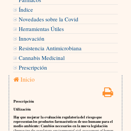
Índice
Novedades sobre la Covid
Herramientas Útiles
Innovación
Resistencia Antimicrobiana
Cannabis Medicinal
Prescripción
Inicio
Prescripción
Utilización
Hay que mejorar la evaluación regulatoria del riesgo que
representan los productos farmacéuticos de uso humano para el
medio ambiente: Cambios necesarios en la nueva legislación
(Improving the regulatory environmental risk assessment of human