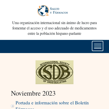
Una organización internacional sin ánimo de lucro para
fomentar el acceso y el uso adecuado de medicamentos
entre la población hispano-parlante
Noviembre 2023
Portada e información sobre el Boletín
Fármacos