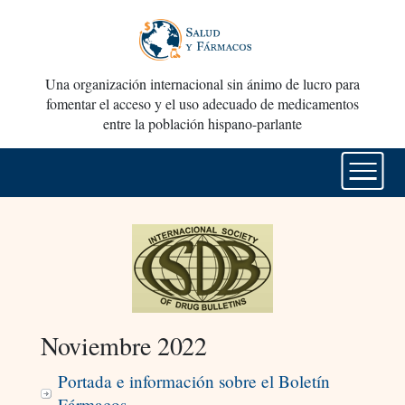
Una organización internacional sin ánimo de lucro para
fomentar el acceso y el uso adecuado de medicamentos
entre la población hispano-parlante
Noviembre 2022
Portada e información sobre el Boletín
Fármacos