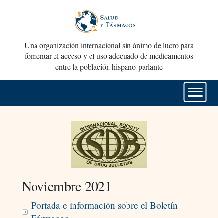
Una organización internacional sin ánimo de lucro para
fomentar el acceso y el uso adecuado de medicamentos
entre la población hispano-parlante
Noviembre 2021
Portada e información sobre el Boletín
Fármacos