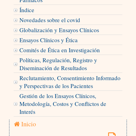
Índice
Novedades sobre el covid
Globalización y Ensayos Clínicos
Ensayos Clínicos y Ética
Comités de Ética en Investigación
Políticas, Regulación, Registro y
Diseminación de Resultados
Reclutamiento, Consentimiento Informado
y Perspectivas de los Pacientes
Gestión de los Ensayos Clínicos,
Metodología, Costos y Conflictos de
Interés
Inicio