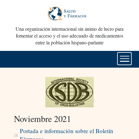
Una organización internacional sin ánimo de lucro para
fomentar el acceso y el uso adecuado de medicamentos
entre la población hispano-parlante
Noviembre 2021
Portada e información sobre el Boletín
Fármacos