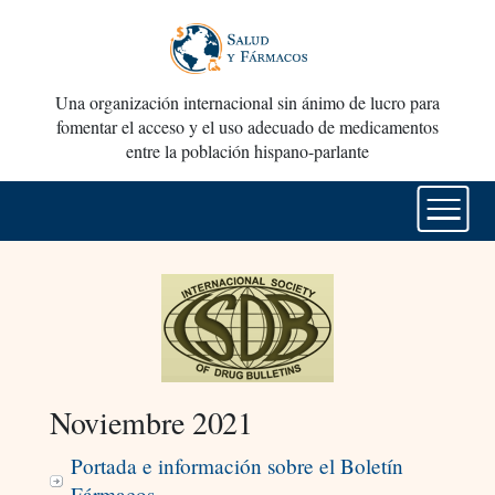
Una organización internacional sin ánimo de lucro para
fomentar el acceso y el uso adecuado de medicamentos
entre la población hispano-parlante
Noviembre 2021
Portada e información sobre el Boletín
Fármacos