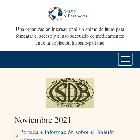
Una organización internacional sin ánimo de lucro para
fomentar el acceso y el uso adecuado de medicamentos
entre la población hispano-parlante
Noviembre 2021
Portada e información sobre el Boletín
Fármacos