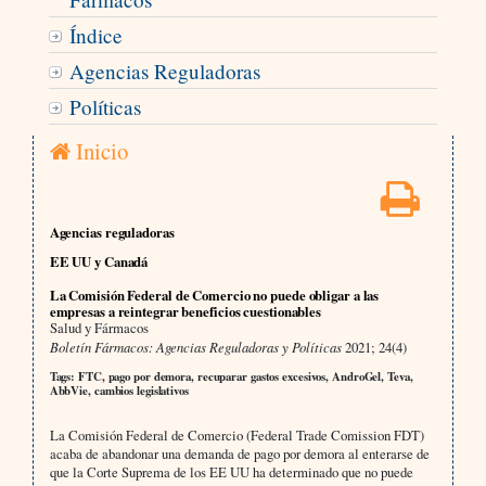
Índice
Agencias Reguladoras
Políticas
Inicio
Agencias reguladoras
EE UU y Canadá
La Comisión Federal de Comercio no puede obligar a las
empresas a reintegrar beneficios cuestionables
Salud y Fármacos
Boletín Fármacos: Agencias Reguladoras y Políticas
2021; 24(4)
Tags: FTC, pago por demora, recuparar gastos excesivos, AndroGel, Teva,
AbbVie, cambios legislativos
La Comisión Federal de Comercio (Federal Trade Comission FDT)
acaba de abandonar una demanda de pago por demora al enterarse de
que la Corte Suprema de los EE UU ha determinado que no puede