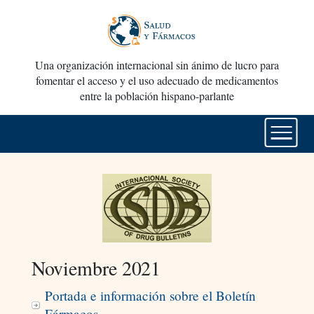
Una organización internacional sin ánimo de lucro para
fomentar el acceso y el uso adecuado de medicamentos
entre la población hispano-parlante
Noviembre 2021
Portada e información sobre el Boletín
Fármacos