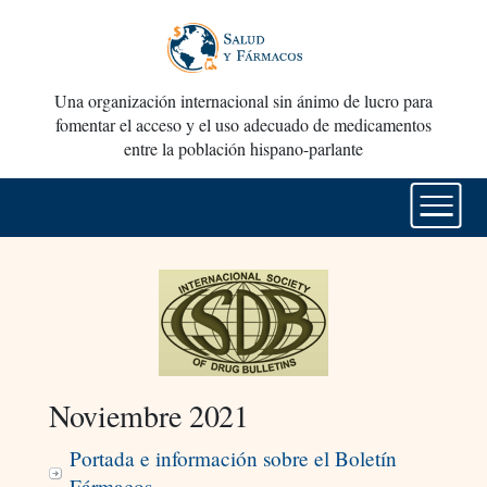
Una organización internacional sin ánimo de lucro para
fomentar el acceso y el uso adecuado de medicamentos
entre la población hispano-parlante
Noviembre 2021
Portada e información sobre el Boletín
Fármacos