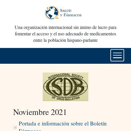
Una organización internacional sin ánimo de lucro para
fomentar el acceso y el uso adecuado de medicamentos
entre la población hispano-parlante
Noviembre 2021
Portada e información sobre el Boletín
Fármacos