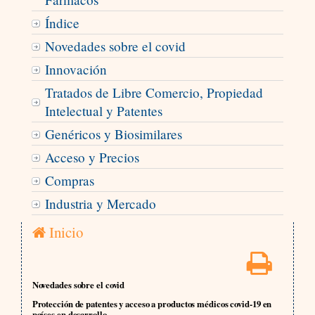
Índice
Novedades sobre el covid
Innovación
Tratados de Libre Comercio, Propiedad
Intelectual y Patentes
Genéricos y Biosimilares
Acceso y Precios
Compras
Industria y Mercado
Inicio
Novedades sobre el covid
Protección de patentes y acceso a productos médicos covid-19 en
países en desarrollo