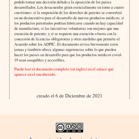
podido tomar una decisión debido a la oposición de los países
desarrollados. Los desacuerdos giran esencialmente en torno a cuatro
cuestiones: si la suspensión de los derechos de patente se convertirá
en un desincentivo para el desarrollo de nuevos productos médicos; si
los productos patentados podrían fabricarse cuando no hay capacidad
de manufactura; si las iniciativas voluntarias son mejores que una
exención de patente; y si se requiere una exención o basta con la
concesión de licencias obligatorias y otras medidas que permite el
Acuerdo sobre los ADPIC. El documento revisa brevemente estos
temas y también ofrece algunas sugerencias sobre lo que pueden
hacer los países en desarrollo para que los productos médicos covid-
19 sean asequibles y accesibles.
Puede leer el documento completo (en inglés) en el enlace que
aparece en el encabezado.
creado el 6 de Diciembre de 2021