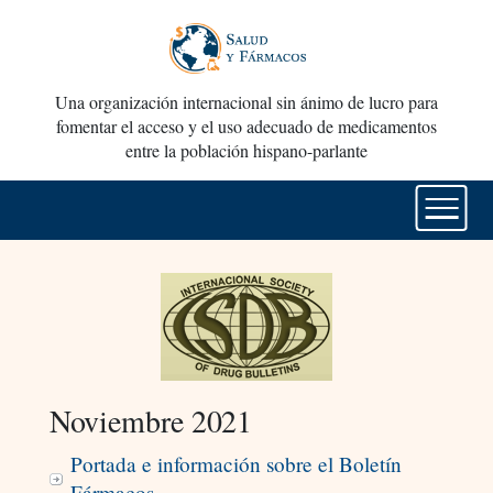
Una organización internacional sin ánimo de lucro para
fomentar el acceso y el uso adecuado de medicamentos
entre la población hispano-parlante
Noviembre 2021
Portada e información sobre el Boletín
Fármacos