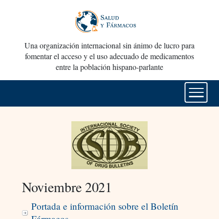
Una organización internacional sin ánimo de lucro para
fomentar el acceso y el uso adecuado de medicamentos
entre la población hispano-parlante
Noviembre 2021
Portada e información sobre el Boletín
Fármacos