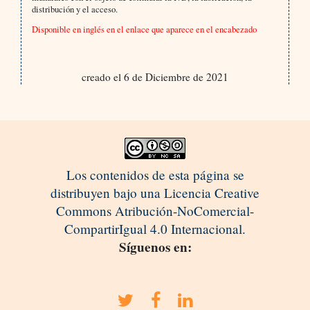
distribución y el acceso.
Disponible en inglés en el enlace que aparece en el encabezado
creado el 6 de Diciembre de 2021
Los contenidos de esta página se
distribuyen bajo una Licencia Creative
Commons Atribución-NoComercial-
CompartirIgual 4.0 Internacional.
Síguenos en: