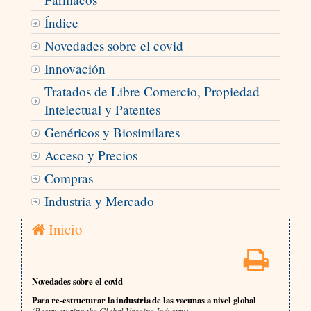
Índice
Novedades sobre el covid
Innovación
Tratados de Libre Comercio, Propiedad
Intelectual y Patentes
Genéricos y Biosimilares
Acceso y Precios
Compras
Industria y Mercado
Inicio
Novedades sobre el covid
Para re-estructurar la industria de las vacunas a nivel global
(Restructuring the Global Vaccine Industry)