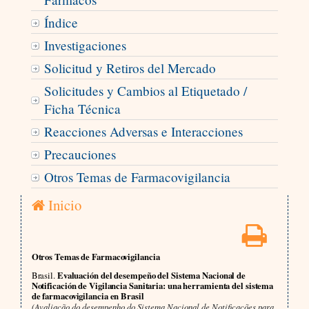
Índice
Investigaciones
Solicitud y Retiros del Mercado
Solicitudes y Cambios al Etiquetado /
Ficha Técnica
Reacciones Adversas e Interacciones
Precauciones
Otros Temas de Farmacovigilancia
Inicio
Otros Temas de Farmacovigilancia
Brasil.
Evaluación del desempeño del Sistema Nacional de
Notificación de Vigilancia Sanitaria: una herramienta del sistema
de farmacovigilancia en Brasil
(Avaliação do desempenho do Sistema Nacional de Notificações para