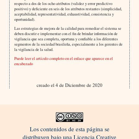
respecto a dos de los ocho atributos (validez y error predictivo
positivo) y deficiente en seis de los atributos restantes (simplicidad,
aceptabilidad, representatividad, exhaustividad, consistencia y
oportunidad).
Las estrategias de mejora de la calidad para remediar el sistema se
deben discutir e implementar con el fin de brindar información de
vigilancia que sea completa, oportuna y confiable a los diferentes
segmentos de la sociedad brasileña, especialmente a los gerentes de
la vigilancia de la salud.
Puede leer el artículo completo en el enlace que aparece en el
encabezado
creado el 4 de Diciembre de 2020
Los contenidos de esta página se
distribuyen bajo una Licencia Creative