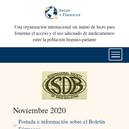
Una organización internacional sin ánimo de lucro para
fomentar el acceso y el uso adecuado de medicamentos
entre la población hispano-parlante
Noviembre 2020
Portada e información sobre el Boletín
Fármacos